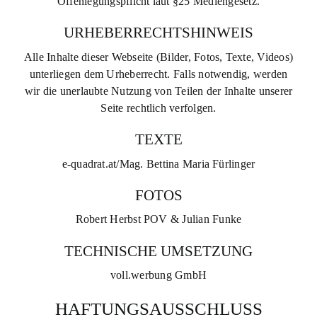
Offenlegungspflicht laut §25 Mediengesetz.
URHEBERRECHTSHINWEIS
Alle Inhalte dieser Webseite (Bilder, Fotos, Texte, Videos)
unterliegen dem Urheberrecht. Falls notwendig, werden
wir die unerlaubte Nutzung von Teilen der Inhalte unserer
Seite rechtlich verfolgen.
TEXTE
e-quadrat.at/Mag. Bettina Maria Fürlinger
FOTOS
Robert Herbst POV & Julian Funke
TECHNISCHE UMSETZUNG
voll.werbung GmbH
HAFTUNGSAUSSCHLUSS