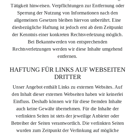
Tätigkeit hinweisen. Verpflichtungen zur Entfernung oder
Sperrung der Nutzung von Informationen nach den
allgemeinen Gesetzen bleiben hiervon unberührt. Eine
diesbezügliche Haftung ist jedoch erst ab dem Zeitpunkt
der Kenntnis einer konkreten Rechtsverletzung möglich.
Bei Bekanntwerden von entsprechenden
Rechtsverletzungen werden wir diese Inhalte umgehend
entfernen.
HAFTUNG FÜR LINKS AUF WEBSEITEN
DRITTER
Unser Angebot enthält Links zu externen Websites. Auf
den Inhalt dieser externen Webseiten haben wir keinerlei
Einfluss. Deshalb können wir für diese fremden Inhalte
auch keine Gewähr übernehmen. Für die Inhalte der
verlinkten Seiten ist stets der jeweilige Anbieter oder
Betreiber der Seiten verantwortlich. Die verlinkten Seiten
wurden zum Zeitpunkt der Verlinkung auf mögliche