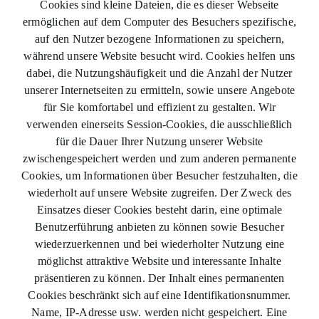
Cookies sind kleine Dateien, die es dieser Webseite
ermöglichen auf dem Computer des Besuchers spezifische,
auf den Nutzer bezogene Informationen zu speichern,
während unsere Website besucht wird. Cookies helfen uns
dabei, die Nutzungshäufigkeit und die Anzahl der Nutzer
unserer Internetseiten zu ermitteln, sowie unsere Angebote
für Sie komfortabel und effizient zu gestalten. Wir
verwenden einerseits Session-Cookies, die ausschließlich
für die Dauer Ihrer Nutzung unserer Website
zwischengespeichert werden und zum anderen permanente
Cookies, um Informationen über Besucher festzuhalten, die
wiederholt auf unsere Website zugreifen. Der Zweck des
Einsatzes dieser Cookies besteht darin, eine optimale
Benutzerführung anbieten zu können sowie Besucher
wiederzuerkennen und bei wiederholter Nutzung eine
möglichst attraktive Website und interessante Inhalte
präsentieren zu können. Der Inhalt eines permanenten
Cookies beschränkt sich auf eine Identifikationsnummer.
Name, IP-Adresse usw. werden nicht gespeichert. Eine