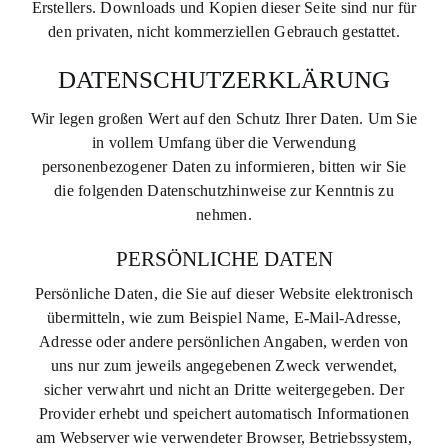
Erstellers. Downloads und Kopien dieser Seite sind nur für
den privaten, nicht kommerziellen Gebrauch gestattet.
DATENSCHUTZERKLÄRUNG
Wir legen großen Wert auf den Schutz Ihrer Daten. Um Sie
in vollem Umfang über die Verwendung
personenbezogener Daten zu informieren, bitten wir Sie
die folgenden Datenschutzhinweise zur Kenntnis zu
nehmen.
PERSÖNLICHE DATEN
Persönliche Daten, die Sie auf dieser Website elektronisch
übermitteln, wie zum Beispiel Name, E-Mail-Adresse,
Adresse oder andere persönlichen Angaben, werden von
uns nur zum jeweils angegebenen Zweck verwendet,
sicher verwahrt und nicht an Dritte weitergegeben. Der
Provider erhebt und speichert automatisch Informationen
am Webserver wie verwendeter Browser, Betriebssystem,