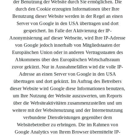
der Benutzung der Website durch Sie ermöglichen. Die
durch den Cookie erzeugten Informationen über Ihre
Benutzung dieser Website werden in der Regel an einen
Server von Google in den USA übertragen und dort
gespeichert. Im Falle der Aktivierung der IP-
Anonymisierung auf dieser Webseite, wird Ihre IP-Adresse
von Google jedoch innerhalb von Mitgliedstaaten der
Europäischen Union oder in anderen Vertragsstaaten des
Abkommens über den Europäischen Wirtschaftsraum
zuvor gekürzt. Nur in Ausnahmefällen wird die volle IP-
Adresse an einen Server von Google in den USA
übertragen und dort gekürzt. Im Auftrag des Betreibers
dieser Website wird Google diese Informationen benutzen,
um Ihre Nutzung der Website auszuwerten, um Reports
über die Websiteaktivitäten zusammenzustellen und um
weitere mit der Websitenutzung und der Internetnutzung
verbundene Dienstleistungen gegenüber dem
Websitebetreiber zu erbringen. Die im Rahmen von
Google Analytics von Ihrem Browser übermittelte IP-