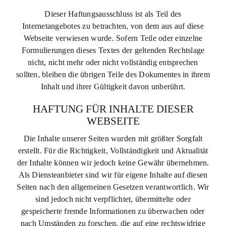
Dieser Haftungsausschluss ist als Teil des
Internetangebotes zu betrachten, von dem aus auf diese
Webseite verwiesen wurde. Sofern Teile oder einzelne
Formulierungen dieses Textes der geltenden Rechtslage
nicht, nicht mehr oder nicht vollständig entsprechen
sollten, bleiben die übrigen Teile des Dokumentes in ihrem
Inhalt und ihrer Gültigkeit davon unberührt.
HAFTUNG FÜR INHALTE DIESER
WEBSEITE
Die Inhalte unserer Seiten wurden mit größter Sorgfalt
erstellt. Für die Richtigkeit, Vollständigkeit und Aktualität
der Inhalte können wir jedoch keine Gewähr übernehmen.
Als Diensteanbieter sind wir für eigene Inhalte auf diesen
Seiten nach den allgemeinen Gesetzen verantwortlich. Wir
sind jedoch nicht verpflichtet, übermittelte oder
gespeicherte fremde Informationen zu überwachen oder
nach Umständen zu forschen, die auf eine rechtswidrige