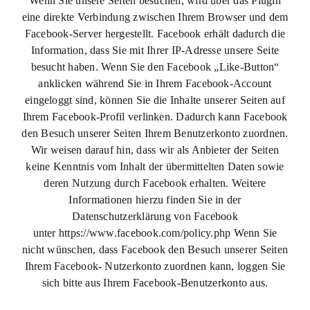
Wenn Sie unsere Seiten besuchen, wird über das Plugin
eine direkte Verbindung zwischen Ihrem Browser und dem
Facebook-Server hergestellt. Facebook erhält dadurch die
Information, dass Sie mit Ihrer IP-Adresse unsere Seite
besucht haben. Wenn Sie den Facebook „Like-Button“
anklicken während Sie in Ihrem Facebook-Account
eingeloggt sind, können Sie die Inhalte unserer Seiten auf
Ihrem Facebook-Profil verlinken. Dadurch kann Facebook
den Besuch unserer Seiten Ihrem Benutzerkonto zuordnen.
Wir weisen darauf hin, dass wir als Anbieter der Seiten
keine Kenntnis vom Inhalt der übermittelten Daten sowie
deren Nutzung durch Facebook erhalten. Weitere
Informationen hierzu finden Sie in der
Datenschutzerklärung von Facebook
unter https://www.facebook.com/policy.php Wenn Sie
nicht wünschen, dass Facebook den Besuch unserer Seiten
Ihrem Facebook- Nutzerkonto zuordnen kann, loggen Sie
sich bitte aus Ihrem Facebook-Benutzerkonto aus.