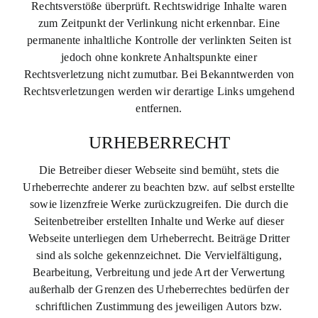
Rechtsverstöße überprüft. Rechtswidrige Inhalte waren
zum Zeitpunkt der Verlinkung nicht erkennbar. Eine
permanente inhaltliche Kontrolle der verlinkten Seiten ist
jedoch ohne konkrete Anhaltspunkte einer
Rechtsverletzung nicht zumutbar. Bei Bekanntwerden von
Rechtsverletzungen werden wir derartige Links umgehend
entfernen.
URHEBERRECHT
Die Betreiber dieser Webseite sind bemüht, stets die
Urheberrechte anderer zu beachten bzw. auf selbst erstellte
sowie lizenzfreie Werke zurückzugreifen. Die durch die
Seitenbetreiber erstellten Inhalte und Werke auf dieser
Webseite unterliegen dem Urheberrecht. Beiträge Dritter
sind als solche gekennzeichnet. Die Vervielfältigung,
Bearbeitung, Verbreitung und jede Art der Verwertung
außerhalb der Grenzen des Urheberrechtes bedürfen der
schriftlichen Zustimmung des jeweiligen Autors bzw.