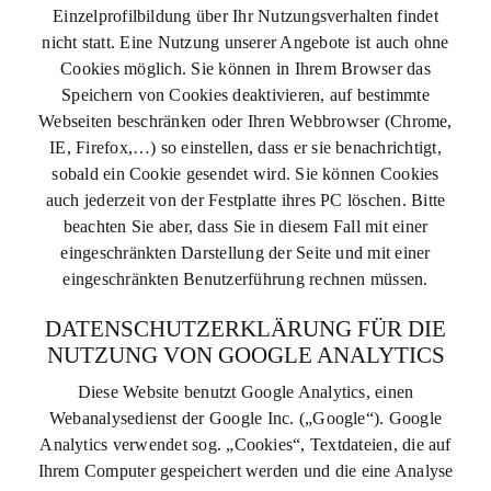
Einzelprofilbildung über Ihr Nutzungsverhalten findet
nicht statt. Eine Nutzung unserer Angebote ist auch ohne
Cookies möglich. Sie können in Ihrem Browser das
Speichern von Cookies deaktivieren, auf bestimmte
Webseiten beschränken oder Ihren Webbrowser (Chrome,
IE, Firefox,…) so einstellen, dass er sie benachrichtigt,
sobald ein Cookie gesendet wird. Sie können Cookies
auch jederzeit von der Festplatte ihres PC löschen. Bitte
beachten Sie aber, dass Sie in diesem Fall mit einer
eingeschränkten Darstellung der Seite und mit einer
eingeschränkten Benutzerführung rechnen müssen.
DATENSCHUTZERKLÄRUNG FÜR DIE
NUTZUNG VON GOOGLE ANALYTICS
Diese Website benutzt Google Analytics, einen
Webanalysedienst der Google Inc. („Google“). Google
Analytics verwendet sog. „Cookies“, Textdateien, die auf
Ihrem Computer gespeichert werden und die eine Analyse