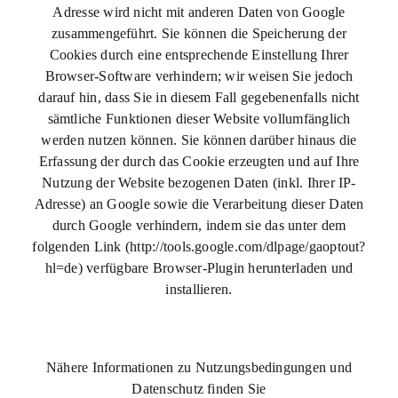
Adresse wird nicht mit anderen Daten von Google
zusammengeführt. Sie können die Speicherung der
Cookies durch eine entsprechende Einstellung Ihrer
Browser-Software verhindern; wir weisen Sie jedoch
darauf hin, dass Sie in diesem Fall gegebenenfalls nicht
sämtliche Funktionen dieser Website vollumfänglich
werden nutzen können. Sie können darüber hinaus die
Erfassung der durch das Cookie erzeugten und auf Ihre
Nutzung der Website bezogenen Daten (inkl. Ihrer IP-
Adresse) an Google sowie die Verarbeitung dieser Daten
durch Google verhindern, indem sie das unter dem
folgenden Link (http://tools.google.com/dlpage/gaoptout?
hl=de) verfügbare Browser-Plugin herunterladen und
installieren.
Nähere Informationen zu Nutzungsbedingungen und
Datenschutz finden Sie