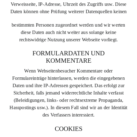
Verweisseite, IP-Adresse, Uhrzeit des Zugriffs usw. Diese
Daten können ohne Prüfung weiterer Datenquellen keinen
bestimmten Personen zugeordnet werden und wir werten
diese Daten auch nicht weiter aus solange keine
rechtswidrige Nutzung unserer Webseite vorliegt.
FORMULARDATEN UND
KOMMENTARE
Wenn Webseitenbesucher Kommentare oder
Formulareinträge hinterlassen, werden die eingegebenen
Daten und ihre IP-Adressen gespeichert. Das erfolgt zur
Sicherheit, falls jemand widerrechtliche Inhalte verfasst
(Beleidigungen, links- oder rechtsextreme Propaganda,
Hasspostings usw.). In diesem Fall sind wir an der Identität
des Verfassers interessiert.
COOKIES