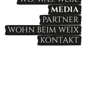
MEDIA
PARTNER
WOHN BEIM WEIX
KONTAKT