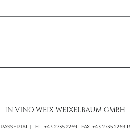
IN VINO WEIX WEIXELBAUM GMBH
SERTAL | TEL.: +43 2735 2269 | FAX: +43 2735 2269 16