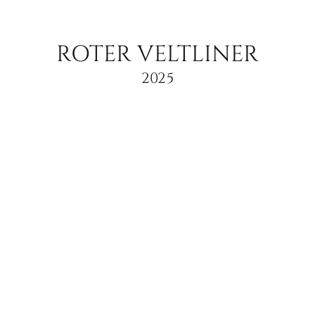
ROTER VELTLINER
2025