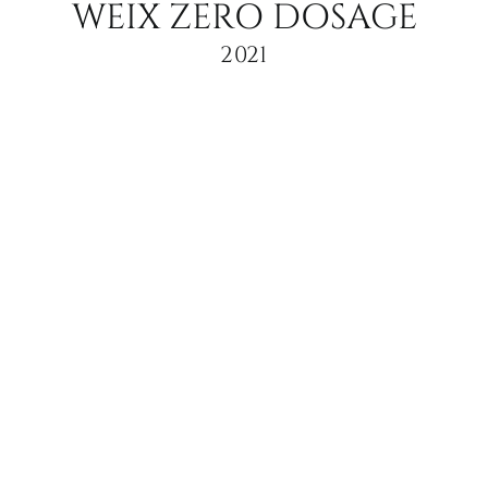
WEIX ZERO DOSAGE
2021