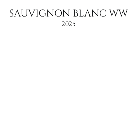
SAUVIGNON BLANC WW
2025