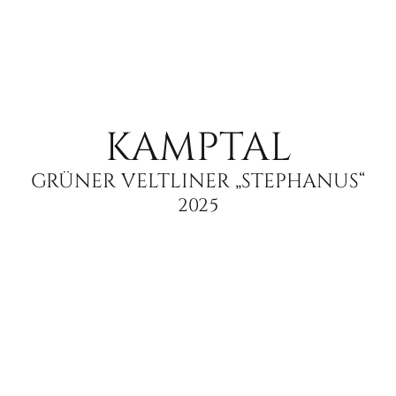
KAMPTAL
GRÜNER VELTLINER „STEPHANUS“
2025