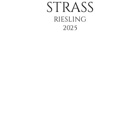
STRASS
RIESLING
2025