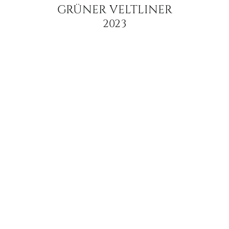
GRÜNER VELTLINER
2023