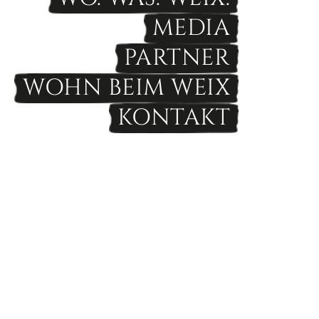
MEDIA
PARTNER
WOHN BEIM WEIX
KONTAKT