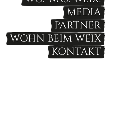
MEDIA
PARTNER
WOHN BEIM WEIX
KONTAKT